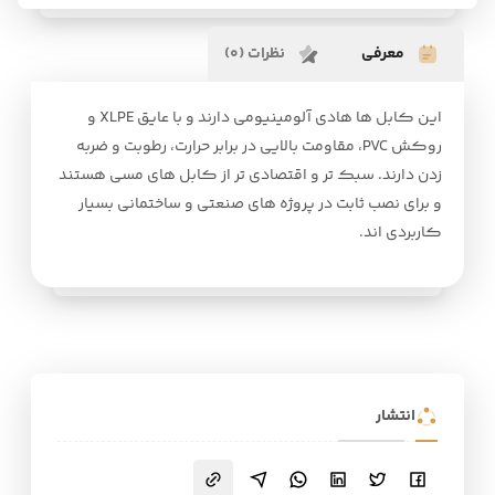
معرفی
نظرات (0)
این کابل ها هادی آلومینیومی دارند و با عایق XLPE و
روکش PVC، مقاومت بالایی در برابر حرارت، رطوبت و ضربه
زدن دارند. سبک تر و اقتصادی تر از کابل های مسی هستند
و برای نصب ثابت در پروژه های صنعتی و ساختمانی بسیار
کاربردی اند.
انتشار