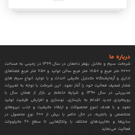
درباره ما
شرکت سیم و کابل بهفر دامغان در سال ۱۳۶۹ در زمینی به مساحت
۱۱۰۰۰ متر مربع و ۱۸۵۰ متر مربع سالن تولید و ۷۵۰ متر مربع فضاهای
اداری و آزمایشگاه کنترل کیفی احداث و با تولید انواع سیم های
فشار ضعیف فعالیت خود را آغاز نمود. این شرکت با توجه به تغییرات
مدیریتی در سال ۱۳۹۰ و شرایط حاکم بر بازار از همان سال با
رویکردی جدید اقدام به بازسازی، نوسازی و افزایش ظرفیت تولید
نمود و با هدف تنوع محصولات و ارتقاء کیفیت و جذب نیروهای
متخصص و باتجربه، در حال حاضر با بیش از 200 نوع محصول در
سایزها و کاربردهای مختلف با ولتاژهایی تا سطح ۲۰ کیلوولت
فعالیت می‌نماید