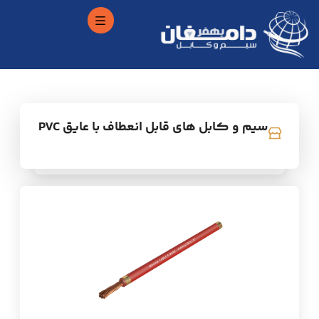
سیم و کابل های قابل انعطاف با عایق PVC