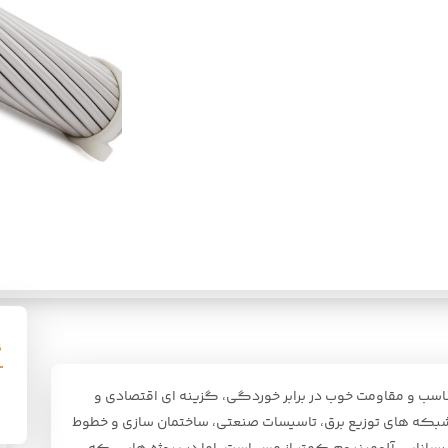
سب و مقاومت خوب در برابر خوردگی، گزینه ای اقتصادی و
 شبکه های توزیع برق، تاسیسات صنعتی، ساختمان سازی و خطوط