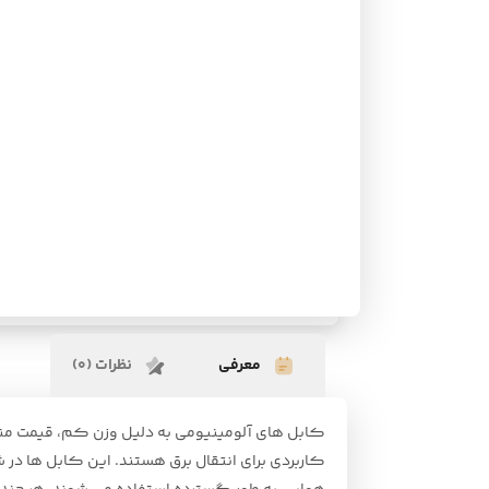
معرفی
نظرات (0)
کابل های آلومینیومی به دلیل وزن کم، قیمت منا
کاربردی برای انتقال برق هستند. این کابل ها در