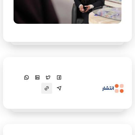
انتشار