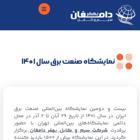
نمایشگاه صنعت برق سال 1401
بیست و دومین نمایشگاه بین‌المللی صنعت برق
ایران در سال 1401 از تاریخ 29 آبان تا 2 آذر در محل
دائمی نمایشگاه‌های بین‌المللی تهران با حضور
پرقدرت
شرکت سیم و کابل بهفر دامغان
برگزار
گردید. در این نمایشگاه بیش از 1500 بازدید کننده