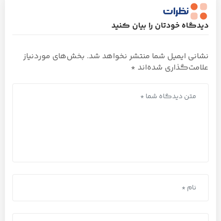
نظرات
دیدگاه خودتان را بیان کنید
نشانی ایمیل شما منتشر نخواهد شد.
بخش‌های موردنیاز
علامت‌گذاری شده‌اند
*