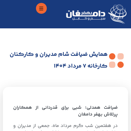
همایش ضیافت شام مدیران و کارکنان
کارخانه 7 مرداد 1404
ضیافت همدلی؛ شبی برای قدردانی از همکاران
پرتلاش بهفر دامغان
در هفتمین شب‌ گرم مرداد ماه، جمعی از مدیران و