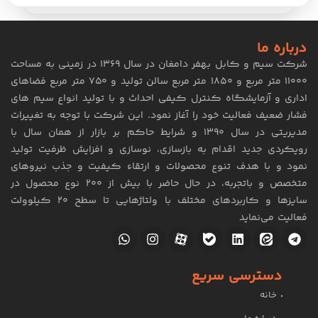
درباره ما
شرکت سیم و کابل بهفر دامغان در سال ۱۳۶۹ در زمینی به مساحت
۱۱۰۰۰ متر مربع و ۱۸۵۰ متر مربع سالن تولید و ۷۵۰ متر مربع فضاهای
اداری و آزمایشگاه کنترل کیفی احداث و با تولید انواع سیم های
فشار ضعیف فعالیت خود را آغاز نمود. این شرکت با توجه به تغییرات
مدیریتی در سال ۱۳۹۰ و شرایط حاکم بر بازار از همان سال با
رویکردی جدید اقدام به بازسازی، نوسازی و افزایش ظرفیت تولید
نمود و با هدف تنوع محصولات و ارتقاء کیفیت و جذب نیروهای
متخصص و باتجربه، در حال حاضر با بیش از 200 نوع محصول در
سایزها و کاربردهای مختلف با ولتاژهایی تا سطح ۲۰ کیلوولت
فعالیت می‌نماید
دسترسی سریع
خانه