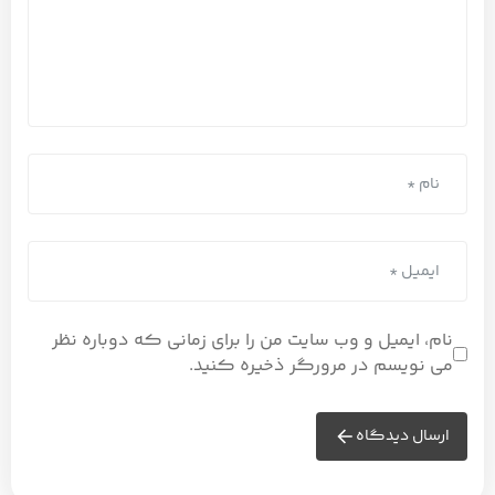
نام، ایمیل و وب سایت من را برای زمانی که دوباره نظر
می نویسم در مرورگر ذخیره کنید.
ارسال دیدگاه