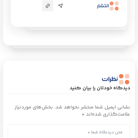
انتشار
نظرات
دیدگاه خودتان را بیان کنید
نشانی ایمیل شما منتشر نخواهد شد.
بخش‌های موردنیاز
علامت‌گذاری شده‌اند
*