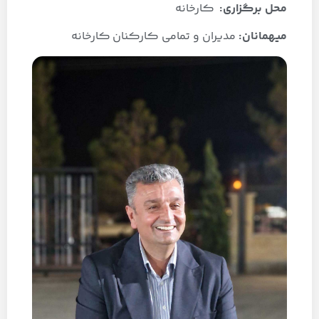
محل برگزاری:
کارخانه
میهمانان:
مدیران و تمامی کارکنان کارخانه