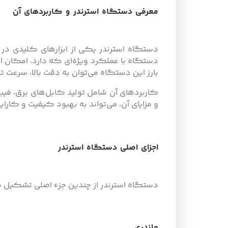
معرفی دستگاه استرندر و کاربردهای آن
دستگاه استرندر یکی از ابزارهای کلیدی در 
دستگاه با عملکرد ویژه‌ای که دارد، امکان ا
بارز این دستگاه می‌توان به دقت بالا، سرعت 
کاربردهای آن شامل تولید کابل‌های برق، فیبر
و مزایای آن، می‌تواند به بهبود کیفیت و کا
اجزای اصلی دستگاه استرندر
دستگاه استرندر از چندین جزء اصلی تشکیل ش
ماندری