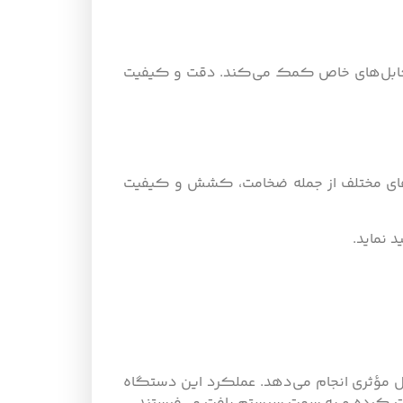
اع کابل‌های خاص کمک می‌کند. دقت و کیفیت
رهای مختلف از جمله ضخامت، کشش و کیفیت
 نماید.
کل مؤثری انجام می‌دهد. عملکرد این دستگاه