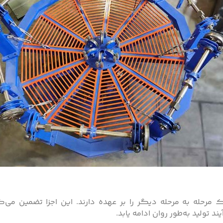
 یک مرحله به مرحله دیگر را بر عهده دارند. این اجزا تضمین می
تولید به‌طور روان ادامه یابد.