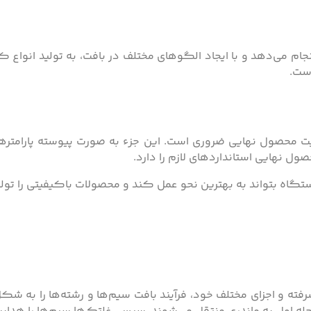
نجام می‌دهد و با ایجاد الگوهای مختلف در بافت، به تولید انو
است.
 محصول نهایی ضروری است. این جزء به صورت پیوسته پارامت
 نهایی استانداردهای لازم را دارد.
تگاه بتواند به بهترین نحو عمل کند و محصولات باکیفیتی را تولید
فته و اجزای مختلف خود، فرآیند بافت سیم‌ها و رشته‌ها را به ش