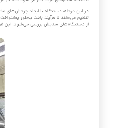
با تغذیه سیم‌های نازک آغاز می‌شود که در م
در این مرحله، دستگاه با ایجاد چرخش‌های مش
تنظیم می‌کند تا فرآیند بافت به‌طور یکنواخت 
از دستگاه‌های سنجش بررسی می‌شود. این فرآین