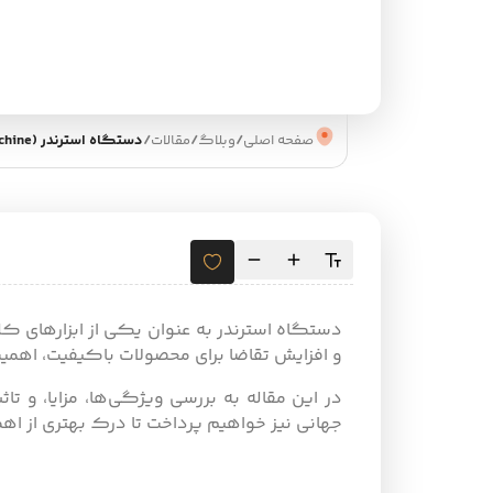
صفحه اصلی
/
وبلاگ
/
مقالات
/
دستگاه استرندر (Stranding Machine)
دستگاه استرندر به عنوان یکی از ابزارهای کل
و افزایش تقاضا برای محصولات باکیفیت، اهمی
در این مقاله به بررسی ویژگی‌ها، مزایا، و تا
جهانی نیز خواهیم پرداخت تا درک بهتری از اه