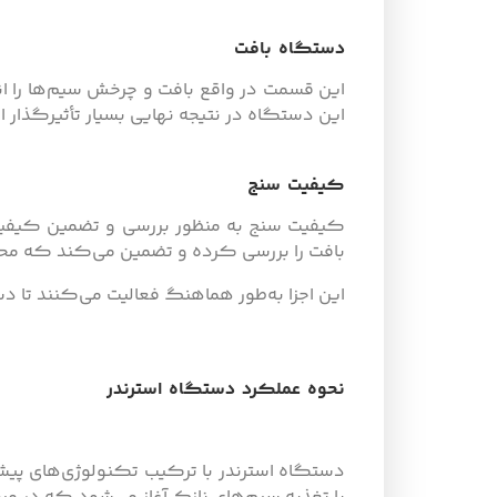
دستگاه بافت
این قسمت در واقع بافت و چرخش سیم‌ها را ا
این دستگاه در نتیجه نهایی بسیار تأثیرگذار 
کیفیت سنج
کیفیت سنج به منظور بررسی و تضمین کیفیت
بافت را بررسی کرده و تضمین می‌کند که محصول
این اجزا به‌طور هماهنگ فعالیت می‌کنند تا دس
نحوه عملکرد دستگاه استرندر
دستگاه استرندر با ترکیب تکنولوژی‌های پیشر