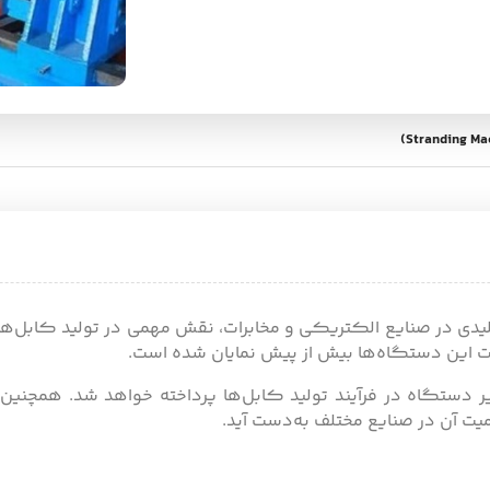
یدی در صنایع الکتریکی و مخابرات، نقش مهمی در تولید کابل‌های 
ت این دستگاه‌ها بیش از پیش نمایان شده است.
ثیر دستگاه در فرآیند تولید کابل‌ها پرداخته خواهد شد. همچنین، 
میت آن در صنایع مختلف به‌دست آید.