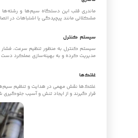
ماندری قلب این دستگاه سیم‌ها و رشته‌ها را
مشکلاتی مانند پیچیدگی یا اشتباهات در اتص
سیستم کنترل
سیستم کنترل به منظور تنظیم سرعت، فشار و 
مدیریت کرده و به بهینه‌سازی عملکرد دست یا
غلتک‌ها
غلتک‌ها نقش مهمی در هدایت و تنظیم سیم‌ها د
قرار گیرند و از ایجاد تنش و آسیب جلوگیری ش