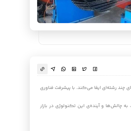
چند رشته‌ای ایفا می‌کند. با پیشرفت فناوری
به چالش‌ها و آینده‌ی این تکنولوژی در بازار