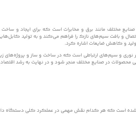
صنایع مختلف مانند برق و مخابرات است که برای ایجاد و ساخت ک
تصال و بافت سیم‌های نازک را فراهم می‌کند و به تولید کابل‌های
تولید و کاهش ضایعات اشاره کرد.
 نوری و سیم‌های ارتباطی است که در ساخت و ساز و پروژه‌های زی
رایی محصولات در صنایع مختلف منجر شود و در نهایت به رشد اقتص
ده است که هر کدام نقش مهمی در عملکرد کلی دستگاه دارند. ای