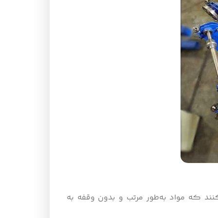
‌کنند که مواد به‌طور مرتب و بدون وقفه به