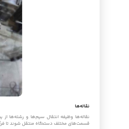
نقاله‌ها
نقاله‌ها وظیفه انتقال سیم‌ها و رشته‌ها از
قسمت‌های مختلف دستگاه منتقل شوند تا فرآیند 