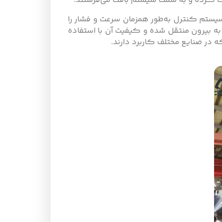
ایت کرده و به سمت سیستم بافت می‌فرستند.
سیستم کنترل به‌طور همزمان سرعت و فشار را
ا به بیرون منتقل شده و کیفیت آن با استفاده
 در صنایع مختلف کاربرد دارند.