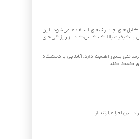
ابل‌های چند رشته‌ای استفاده می‌شود. این
ی با کیفیت بالا کمک می‌کند. از ویژگی‌های
رساختی بسیار اهمیت دارد. آشنایی با دستگاه
ادی کمک کند.
ن اجزا عبارتند از: