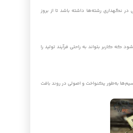
در نگهداری رشته‌ها داشته باشد تا از بروز
ه کاربر بتواند به راحتی فرآیند تولید را
یم‌ها به‌طور یکنواخت و اصولی در روند بافت