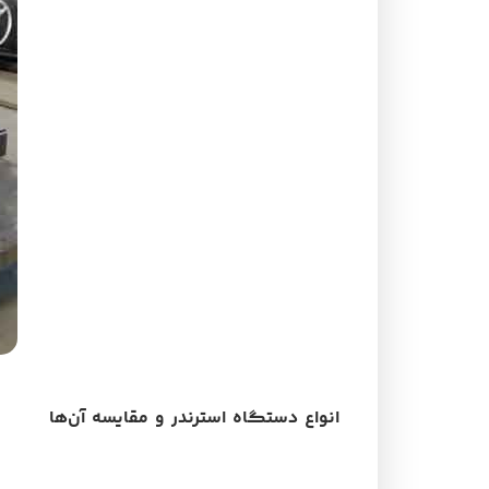
انواع دستگاه استرندر و مقایسه آن‌ها