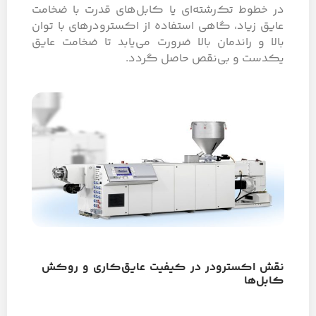
در خطوط تک‌رشته‌ای یا کابل‌های قدرت با ضخامت
عایق زیاد، گاهی استفاده از اکسترودرهای با توان
بالا و راندمان بالا ضرورت می‌یابد تا ضخامت عایق
یکدست و بی‌نقص حاصل گردد.
نقش اکسترودر در کیفیت عایق‌کاری و روکش
کابل‌ها