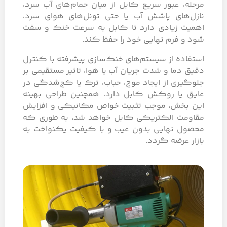
مرحله، عبور سریع کابل از میان حمام‌های آب سرد،
نازل‌های پاشش آب یا حتی تونل‌های هوای سرد،
اهمیت زیادی دارد تا کابل به سرعت خنک و سفت
شود و فرم نهایی خود را حفظ کند.
استفاده از سیستم‌های خنک‌سازی پیشرفته با کنترل
دقیق دما و شدت جریان آب یا هوا، تاثیر مستقیمی بر
جلوگیری از ایجاد موج، حباب، ترک یا کج‌‌شدگی در
عایق یا روکش کابل دارد. همچنین طراحی بهینه
این بخش، موجب تثبیت خواص مکانیکی و افزایش
مقاومت الکتریکی کابل خواهد شد، به طوری که
محصول نهایی بدون عیب و با کیفیت یکنواخت به
بازار عرضه گردد.