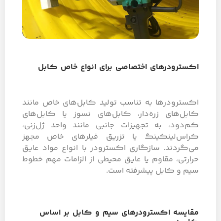
اکسترودرهای اختصاصی برای انواع خاص کابل
اکسترودرها به تناسب تولید کابل‌های خاص مانند
کابل‌های زره‌دار، کابل‌های نسوز یا کابل‌های
کم‌دود، به تجهیزات جانبی مانند واحد ژل‌زنی،
کراس‌لینکینگ یا تزریق فیلرهای خاص مجهز
می‌گردند. سازگاری اکسترودر با انواع مواد عایق
حرارتی، مقاوم یا عایق محیطی از الزامات مهم خطوط
سیم و کابل پیشرفته است.
مقایسه اکسترودرهای سیم و کابل بر اساس