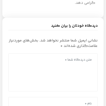
گرامی دهد.
دیدگاه خودتان را بیان کنید
نشانی ایمیل شما منتشر نخواهد شد.
بخش‌های موردنیاز
علامت‌گذاری شده‌اند
*