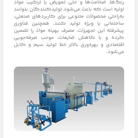
رنگ‌ها، ضخامت‌ها و حتی تعویض یا ترکیب مواد
اولیه است که باعث می‌شود تولیدکنندگان بتوانند
به‌راحتی محصولات متنوعی برای کاربردهای صنعتی،
ساختمانی یا ویژه تولید کنند. همچنین فناوری
پیشرفته این تجهیزات، مصرف بهینه مواد را تضمین
کرده و با کاهش ضایعات، موجب صرفه‌جویی
اقتصادی و بهره‌وری بالاتر خط تولید سیم و کابل
می‌شود.