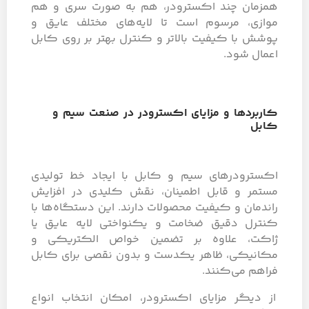
همزمان چند اکسترودر، هم به صورت سری و هم
موازی، مرسوم است تا لایه‌های مختلف عایق و
پوشش با کیفیت بالاتر و کنترل بهتر بر روی کابل
اعمال شود.
کاربردها و مزایای اکسترودر در صنعت سیم و
کابل
اکسترودرهای سیم و کابل با ایجاد خط تولیدی
مستمر و قابل اطمینان، نقش کلیدی در افزایش
راندمان و کیفیت محصولات دارند. این دستگاه‌ها با
کنترل دقیق ضخامت و یکنواختی لایه عایق یا
ژاکت، علاوه بر تضمین خواص الکتریکی و
مکانیکی، ظاهر یکدست و بدون نقصی برای کابل
فراهم می‌کنند.
از دیگر مزایای اکسترودر، امکان انتخاب انواع