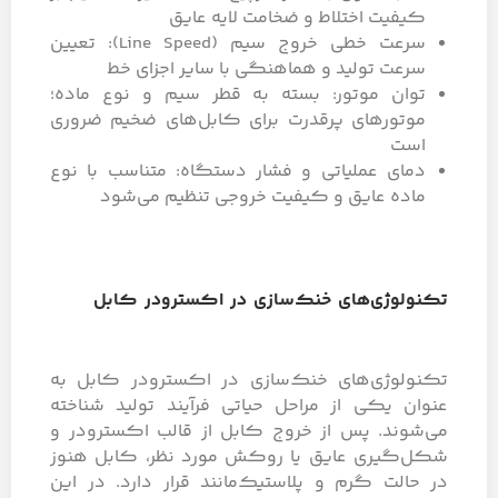
کیفیت اختلاط و ضخامت لایه عایق
سرعت خطی خروج سیم (Line Speed): تعیین
سرعت تولید و هماهنگی با سایر اجزای خط
توان موتور: بسته به قطر سیم و نوع ماده؛
موتورهای پرقدرت برای کابل‌های ضخیم ضروری
است
دمای عملیاتی و فشار دستگاه: متناسب با نوع
ماده عایق و کیفیت خروجی تنظیم می‌شود
تکنولوژی‌های خنک‌سازی در اکسترودر کابل
تکنولوژی‌های خنک‌سازی در اکسترودر کابل به
عنوان یکی از مراحل حیاتی فرآیند تولید شناخته
می‌شوند. پس از خروج کابل از قالب اکسترودر و
شکل‌گیری عایق یا روکش مورد نظر،‌ کابل هنوز
در حالت گرم و پلاستیک‌مانند قرار دارد. در این