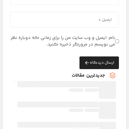
نام، ایمیل و وب سایت من را برای زمانی که دوباره نظر
می نویسم در مرورگر ذخیره کنید.
ارسال دیدگاه
جدیدترین مقالات