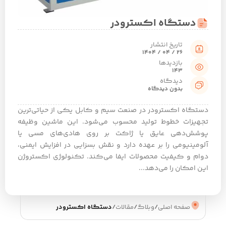
دستگاه اکسترودر
تاریخ انتشار
26 / 04 / 1404
بازدیدها
143
دیدگاه
بدون دیدگاه
دستگاه اکسترودر در صنعت سیم و کابل یکی از حیاتی‌ترین
تجهیزات خطوط تولید محسوب می‌شود. این ماشین وظیفه
پوشش‌دهی عایق یا ژاکت بر روی هادی‌های مسی یا
آلومینیومی را بر عهده دارد و نقش بسزایی در افزایش ایمنی،
دوام و کیفیت محصولات ایفا می‌کند. تکنولوژی اکستروژن
این امکان را می‌دهد...
صفحه اصلی
/
وبلاگ
/
مقالات
/
دستگاه اکسترودر