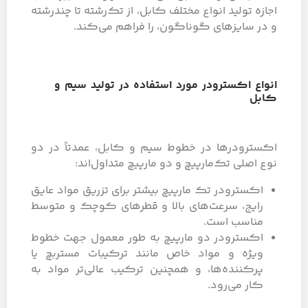
اجازه تولید انواع مختلف کابل، از تک‌رشته تا چندرشته
و در سایزهای گوناگون، را فراهم می‌کند.
انواع اکسترودر مورد استفاده در تولید سیم و
کابل
اکسترودرها در خطوط سیم و کابل، عمدتاً در دو
نوع اصلی تک‌مارپیچ و دو مارپیچ متداول‌اند:
اکسترودر تک مارپیچ بیشتر برای تزریق مواد عایق
رایج، سرعت‌های بالا و قطرهای کوچک و متوسط
مناسب است.
اکسترودر دو مارپیچ به طور معمول جهت خطوط
ویژه و مواد خاص مانند ترکیبات مستربچ یا
پرکننده‌ها، و همچنین ترکیب عالی‌تر مواد به
کار می‌رود.