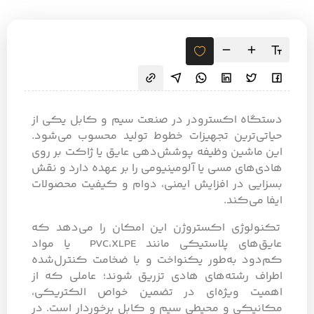
دستگاه اکسترودر در صنعت سیم و کابل یکی از
حیاتی‌ترین تجهیزات خطوط تولید محسوب می‌شود.
این ماشین وظیفه پوشش‌دهی عایق یا ژاکت بر روی
هادی‌های مسی یا آلومینیومی را بر عهده دارد و نقش
بسزایی در افزایش ایمنی، دوام و کیفیت محصولات
ایفا می‌کند.
تکنولوژی اکستروژن این امکان را می‌دهد که
عایق‌های پلاستیکی مانند PVC،XLPE یا مواد
کم‌دود به‌طور یکنواخت و با ضخامت کنترل‌شده
اطراف رشته‌های هادی تزریق شوند؛ عاملی که از
اهمیت ویژه‌ای در تضمین خواص الکتریکی،
مکانیکی و محیطی سیم و کابل برخوردار است. در