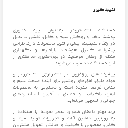
نتیجه‌گیری
دستگاه اکسترودر به‌عنوان پایه فناوری
پوشش‌دهی و روکش سیم و کابل، نقشی بی‌بدیل
در ارتقاء کیفیت، ایمنی و تنوع محصولات دارد. طراحی
پیشرفته، کنترل هوشمند پارامترها و نگهداری
منظم از ارکان موفقیت در بهره‌گیری حداکثری از
این دستگاه محسوب می‌شوند.
پیشرفت‌های روزافزون در تکنولوژی اکسترودر و
مواد عایق، افق‌های روشنی برای آینده صنعت سیم و
کابل فراهم کرده است و دستیابی به محصولات
ایمن، باکیفیت و مطابق با آخرین استانداردهای
جهانی را تسهیل می‌نماید.
برند بهفر دامغان همواره سعی نموده، با استفاده از
به روزترین ماشین آلات و تجهیزات تولید سیم و
کابل، محصولی با کیفیت و اصالت را تحویل مشتریان