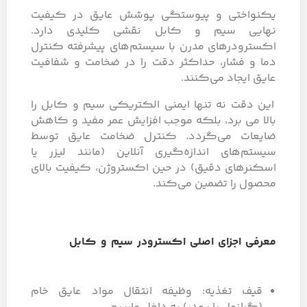
یکنواختی و پیوستگی پوشش عایق در کیفیت
نهایی سیم و کابل نقشی کلیدی دارد.
اکسترودرهای مدرن با سیستم‌های پیشرفته کنترل
دما و فشار، حداکثر دقت را در ضخامت و شفافیت
عایق ایجاد می‌کنند.
این دقت نه تنها ایمنی الکتریکی سیم و کابل را
بالا می برد، بلکه موجب افزایش عمر مفید و کاهش
ضایعات می‌گردد. کنترل ضخامت عایق توسط
سیستم‌های اندازه‌گیری آنلاین (مانند لیزر یا
اسکنرهای دقیق) در حین اکستروژن، کیفیت بالای
محصول را تضمین می‌کند.
معرفی اجزای اصلی اکسترودر سیم و کابل
قیف تغذیه: وظیفه انتقال مواد عایق خام