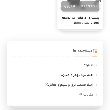
1404/05/02
202 بازدید
پیشتازی دامغان در توسعه
تعاون استان سمنان
دسته‌بندی‌ها
اخبار
(3)
اخبار برند بهفر دامغان
(1)
اخبار صنعت برق و سیم و کابل
(2)
مقالات
(12)