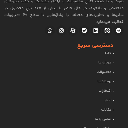
نمود و با هدف تنوع محصولات و ارتقاء کیفیت و جذب نیروهای
متخصص و باتجربه، در حال حاضر با بیش از 200 نوع محصول در
سایزها و کاربردهای مختلف با ولتاژهایی تا سطح ۲۰ کیلوولت
فعالیت می‌نماید
دسترسی سریع
خانه
درباره ما
محصولات
رویدادها
افتخارات
اخبار
مقالات
تماس با ما