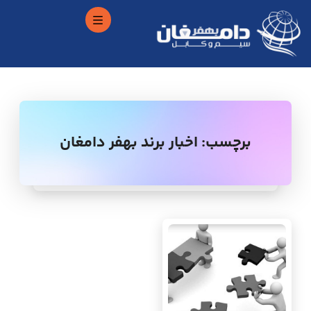
برچسب:
اخبار برند بهفر دامغان